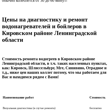
обычно колеблется от 30 до 60 минут!
Цены на диагностику и ремонт
водонагревателей и бойлеров в
Кировском районе Ленинградской
области
Стоимость ремонта водогреев в Кировском районе
Ленинградской области, в т.ч. таких населенных пунктах,
как: Кировск, Шлиссельбург, Мге, Синявино, Отрадное и
т.д., ниже цен наших коллег потому, что мы работаем для
Вас и находимся рядом с Вами!
Наименование работ
Стоимость
Визуальная диагностика (в случае ремонта)
бесплатно