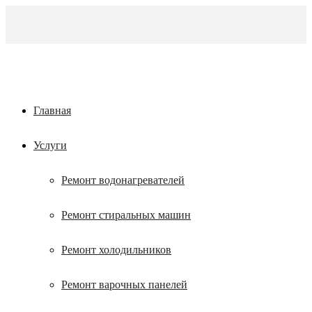
Главная
Услуги
Ремонт водонагревателей
Ремонт стиральных машин
Ремонт холодильников
Ремонт варочных панелей