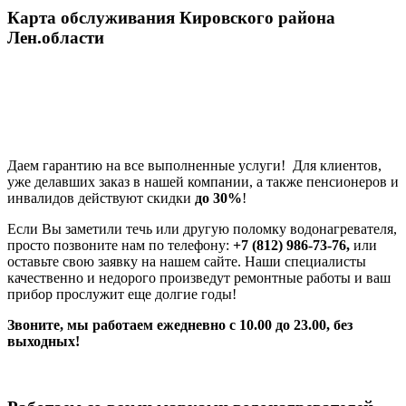
Карта обслуживания Кировского района
Лен.области
Даем гарантию на все выполненные услуги! Для клиентов,
уже делавших заказ в нашей компании, а также пенсионеров и
инвалидов действуют скидки
до 30%
!
Если Вы заметили течь или другую поломку водонагревателя,
просто позвоните нам по телефону:
+7 (812) 986-73-76,
или
оставьте свою заявку на нашем сайте. Наши специалисты
качественно и недорого произведут ремонтные работы и ваш
прибор прослужит еще долгие годы!
Звоните, мы работаем ежедневно с 10.00 до 23.00, без
выходных!