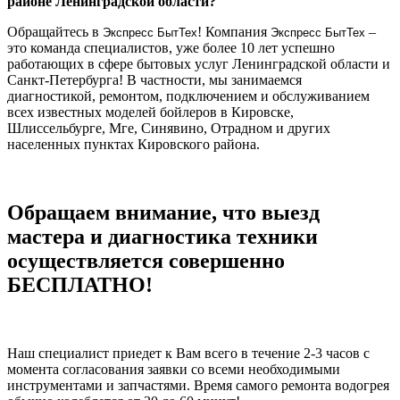
районе Ленинградской области?
Обращайтесь в
! Компания
–
Экспресс БытТех
Экспресс БытТех
это команда специалистов, уже более 10 лет успешно
работающих в сфере бытовых услуг Ленинградской области и
Санкт-Петербурга! В частности, мы занимаемся
диагностикой, ремонтом, подключением и обслуживанием
всех известных моделей бойлеров в Кировске,
Шлиссельбурге, Мге, Синявино, Отрадном и других
населенных пунктах Кировского района.
Обращаем внимание, что выезд
мастера и диагностика техники
осуществляется совершенно
БЕСПЛАТНО!
Наш специалист приедет к Вам всего в течение 2-3 часов с
момента согласования заявки со всеми необходимыми
инструментами и запчастями. Время самого ремонта водогрея