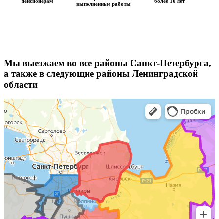
пенсионерам
более 10 лет
выполненные работы
Мы выезжаем во все районы Санкт-Петербурга,
а также в следующие районы Ленинградской
области