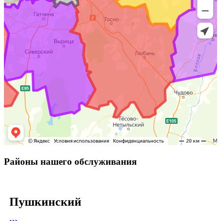
Районы нашего обслуживания
Пушкинский