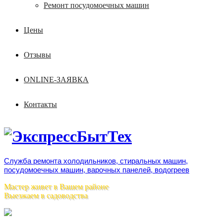
Ремонт посудомоечных машин
Цены
Отзывы
ONLINE-ЗАЯВКА
Контакты
Служба ремонта холодильников, стиральных машин,
посудомоечных машин, варочных панелей, водогреев
Мастер живет в Вашем районе
Выезжаем в садоводства