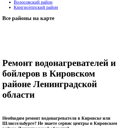
Волосовский район
Кингисеппский район
Все районы на карте
Ремонт водонагревателей и
бойлеров в Кировском
районе Ленинградской
области
Необходим ремонт водонагревателя в Кировске или
Шлиссельбурге? Не знаете сервис центры в Кировском