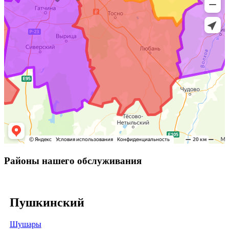
Районы нашего обслуживания
Пушкинский
Шушары