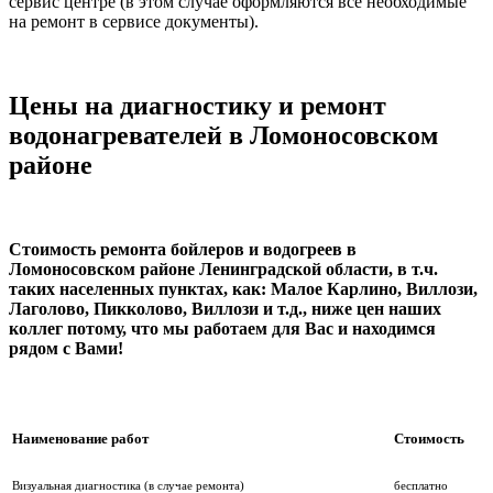
сервис центре (в этом случае оформляются все необходимые
на ремонт в сервисе документы).
Цены на диагностику и ремонт
водонагревателей в Ломоносовском
районе
Стоимость ремонта бойлеров и водогреев в
Ломоносовском районе Ленинградской области, в т.ч.
таких населенных пунктах, как: Малое Карлино, Виллози,
Лаголово, Пикколово, Виллози и т.д., ниже цен наших
коллег потому, что мы работаем для Вас и находимся
рядом с Вами!
Наименование работ
Стоимость
Визуальная диагностика (в случае ремонта)
бесплатно