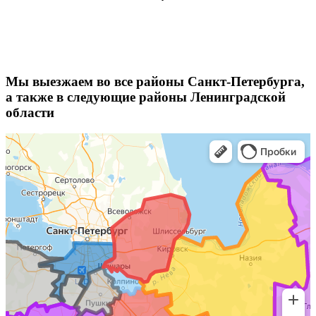
Мы выезжаем во все районы Санкт-Петербурга,
а также в следующие районы Ленинградской
области