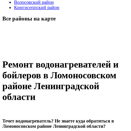
Волосовский район
Кингисеппский район
Все районы на карте
Ремонт водонагревателей и
бойлеров в Ломоносовском
районе Ленинградской
области
Течет водонагреватель? Не знаете куда обратиться в
Ломоносовском районе Ленинградской области?