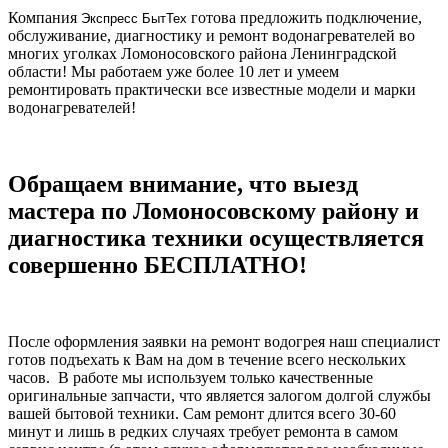
Компания
готова предложить подключение,
Экспресс БытТех
обслуживание, диагностику и ремонт водонагревателей во
многих уголках Ломоносовского района Ленинградской
области! Мы работаем уже более 10 лет и умеем
ремонтировать практически все известные модели и марки
водонагревателей!
Обращаем внимание, что выезд
мастера по Ломоносовскому району и
диагностика техники осуществляется
совершенно БЕСПЛАТНО!
После оформления заявки на ремонт водогрея наш специалист
готов подъехать к Вам на дом в течение всего нескольких
часов. В работе мы используем только качественные
оригинальные запчасти, что является залогом долгой службы
вашей бытовой техники. Сам ремонт длится всего 30-60
минут и лишь в редких случаях требует ремонта в самом