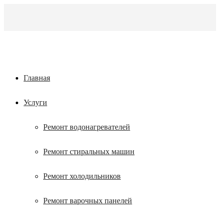
Главная
Услуги
Ремонт водонагревателей
Ремонт стиральных машин
Ремонт холодильников
Ремонт варочных панелей