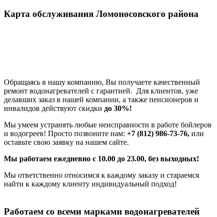
Карта обслуживания Ломоносовского района
Обращаясь в нашу компанию, Вы получаете качественный
ремонт водонагревателей с гарантией. Для клиентов, уже
делавших заказ в нашей компании, а также пенсионеров и
инвалидов действуют скидки
до 30%!
Мы умеем устранять любые неисправности в работе бойлеров
и водогреев! Просто позвоните нам:
+7 (812) 986-73-76,
или
оставьте свою заявку на нашем сайте.
Мы работаем ежедневно с 10.00 до 23.00, без выходных!
Мы ответственно относимся к каждому заказу и стараемся
найти к каждому клиенту индивидуальный подход!
Работаем со всеми марками водонагревателей