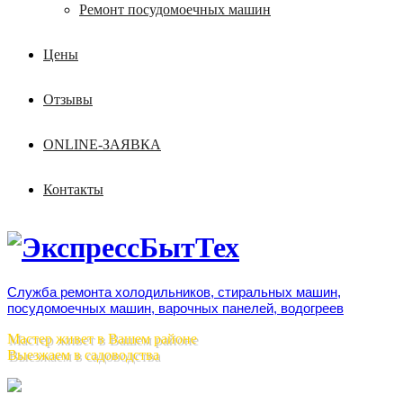
Ремонт посудомоечных машин
Цены
Отзывы
ONLINE-ЗАЯВКА
Контакты
Служба ремонта холодильников, стиральных машин,
посудомоечных машин, варочных панелей, водогреев
Мастер живет в Вашем районе
Выезжаем в садоводства