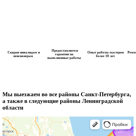
Предоставляется
Скидки инвалидам и
Опыт работы мастеров
Ремон
гарантия на
пенсионерам
более 10 лет
выполненные работы
Мы выезжаем во все районы Санкт-Петербурга,
а также в следующие районы Ленинградской
области