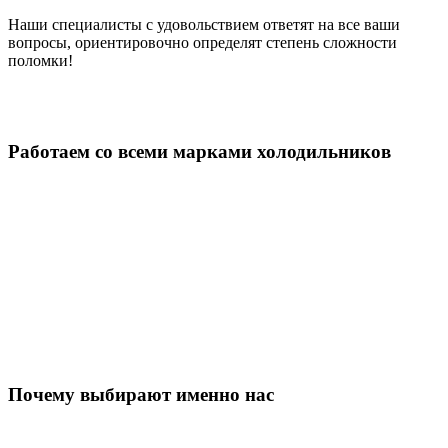
Наши специалисты с удовольствием ответят на все ваши
вопросы, ориентировочно определят степень сложности
поломки!
Работаем со всеми марками холодильников
Почему выбирают именно нас