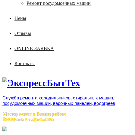
Ремонт посудомоечных машин
Цены
Отзывы
ONLINE-ЗАЯВКА
Контакты
Служба ремонта холодильников, стиральных машин,
посудомоечных машин, варочных панелей, водогреев
Мастер живет в Вашем районе
Выезжаем в садоводства