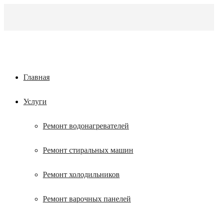
Главная
Услуги
Ремонт водонагревателей
Ремонт стиральных машин
Ремонт холодильников
Ремонт варочных панелей