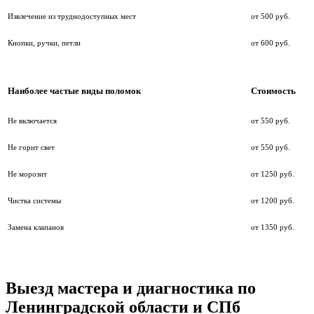
Извлечение из труднодоступных мест
от 500 руб.
Кнопки, ручки, петли
от 600 руб.
Наиболее частые виды поломок
Стоимость
Не включается
от 550 руб.
Не горит свет
от 550 руб.
Не морозит
от 1250 руб.
Чистка системы
от 1200 руб.
Замена клапанов
от 1350 руб.
Выезд мастера и диагностика по
Ленинградской области и СПб