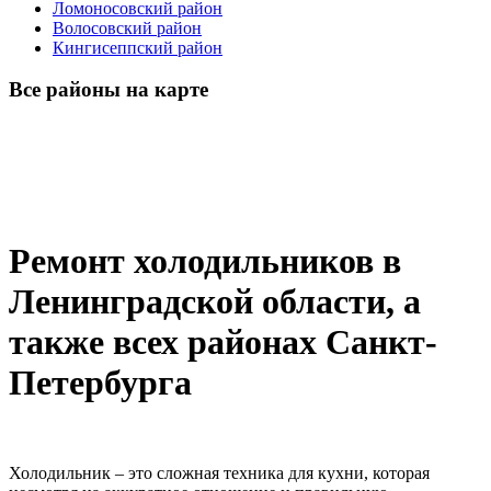
Ломоносовский район
Волосовский район
Кингисеппский район
Все районы на карте
Ремонт холодильников в
Ленинградской области, а
также всех районах Санкт-
Петербурга
Холодильник – это сложная техника для кухни, которая