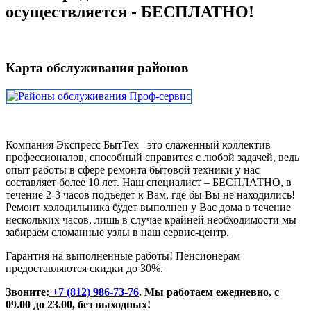
осуществляется - БЕСПЛАТНО!
Карта обслуживания районов
Компания Экспресс БытТех– это слаженный коллектив
профессионалов, способный справится с любой задачей, ведь
опыт работы в сфере ремонта бытовой техники у нас
составляет более 10 лет. Наш специалист – БЕСПЛАТНО, в
течение 2-3 часов подъедет к Вам, где бы Вы не находились!
Ремонт холодильника будет выполнен у Вас дома в течение
нескольких часов, лишь в случае крайней необходимости мы
забираем сломанные узлы в наш сервис-центр.
Гарантия на выполненные работы! Пенсионерам
предоставляются скидки до 30%.
Звоните:
+7 (812) 986-73-76
.
Мы работаем ежедневно, с
09.00 до 23.00, без выходных!