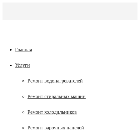
Главная
Услуги
Ремонт водонагревателей
Ремонт стиральных машин
Ремонт холодильников
Ремонт варочных панелей