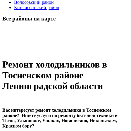
Волосовский район
Кингисеппский район
Все районы на карте
Ремонт холодильников в
Тосненском районе
Ленинградской области
Вас интересует ремонт холодильника в Тосненском
районе? Ищете услуги по ремонту бытовой техники в
Тосно, Ульяновке, Ушаках, Новолисино, Никольском,
Красном бору?