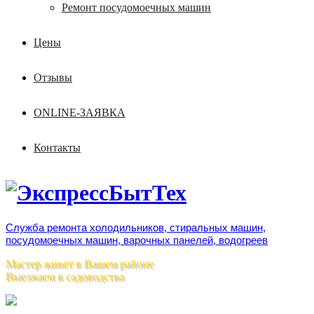
Ремонт посудомоечных машин
Цены
Отзывы
ONLINE-ЗАЯВКА
Контакты
Служба ремонта холодильников, стиральных машин,
посудомоечных машин, варочных панелей, водогреев
Мастер живет в Вашем районе
Выезжаем в садоводства