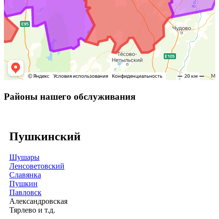
Районы нашего обслуживания
Пушкинский
Шушары
Ленсоветовский
Славянка
Пушкин
Павловск
Александровская
Тярлево и т.д.