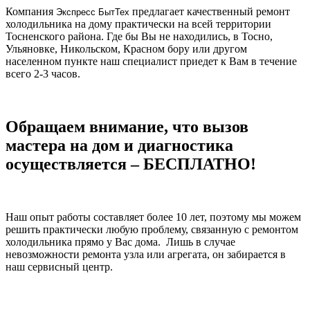
Компания
предлагает качественный ремонт
Экспресс БытТех
холодильника на дому практически на всей территории
Тосненского района. Где бы Вы не находились, в Тосно,
Ульяновке, Никольском, Красном бору или другом
населенном пункте наш специалист приедет к Вам в течение
всего 2-3 часов.
Обращаем внимание, что вызов
мастера на дом и диагностика
осуществляется – БЕСПЛАТНО!
Наш опыт работы составляет более 10 лет, поэтому мы можем
решить практически любую проблему, связанную с ремонтом
холодильника прямо у Вас дома. Лишь в случае
невозможности ремонта узла или агрегата, он забирается в
наш сервисный центр.