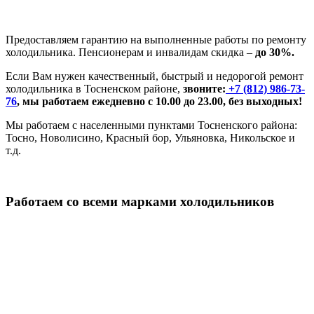
Предоставляем гарантию на выполненные работы по ремонту
холодильника. Пенсионерам и инвалидам скидка –
до 30%.
Если Вам нужен качественный, быстрый и недорогой ремонт
холодильника в Тосненском районе,
звоните:
+7 (812) 986-73-
76
,
мы работаем ежедневно с 10.00 до 23.00, без выходных!
Мы работаем с населенными пунктами Тосненского района:
Тосно, Новолисино, Красный бор, Ульяновка, Никольское и
т.д.
Работаем со всеми марками холодильников