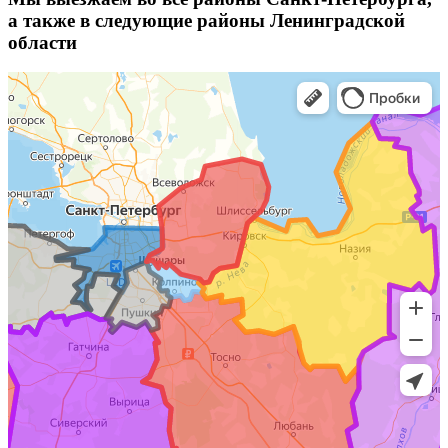
а также в следующие районы Ленинградской
области