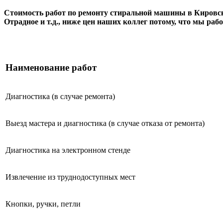
Стоимость работ по ремонту стиральной машины в Кировско
Отрадное и т.д., ниже цен наших коллег потому, что мы раб
Наименование работ
Диагностика (в случае ремонта)
Выезд мастера и диагностика (в случае отказа от ремонта)
Диагностика на электронном стенде
Извлечение из труднодоступных мест
Кнопки, ручки, петли