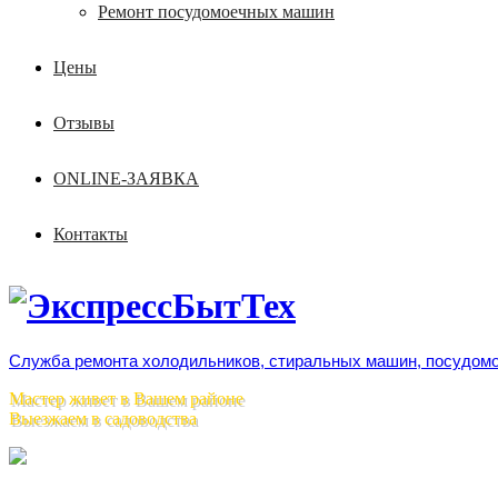
Ремонт посудомоечных машин
Цены
Отзывы
ONLINE-ЗАЯВКА
Контакты
Служба ремонта холодильников, стиральных машин, посудомо
Мастер живет в Вашем районе
Выезжаем в садоводства