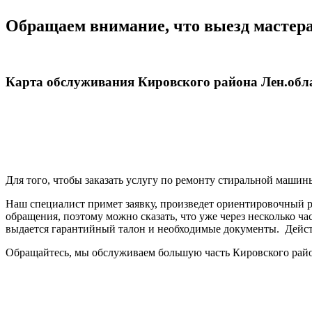
Обращаем внимание, что выезд мастер
Карта обслуживания Кировского района Лен.обл
Для того, чтобы заказать услугу по ремонту стиральной маши
Наш специалист примет заявку, произведет ориентировочный р
обращения, поэтому можно сказать, что уже через несколько ч
выдается гарантийный талон и необходимые документы. Действ
Обращайтесь, мы обслуживаем большую часть Кировского райо