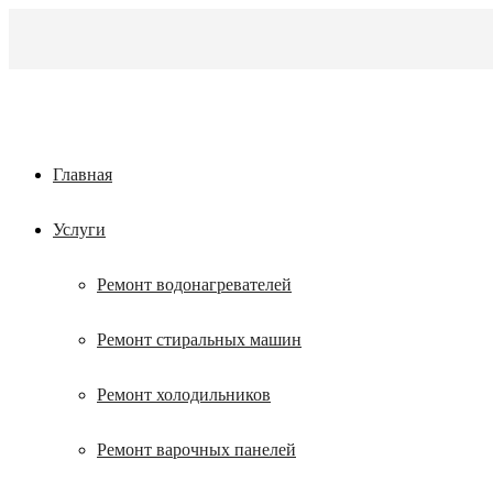
Главная
Услуги
Ремонт водонагревателей
Ремонт стиральных машин
Ремонт холодильников
Ремонт варочных панелей