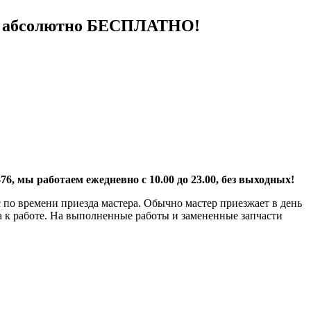
тся абсолютно БЕСПЛАТНО!
3-76, мы работаем ежедневно с 10.00 до 23.00, без выходных!
по времени приезда мастера. Обычно мастер приезжает в день
а к работе. На выполненные работы и замененные запчасти