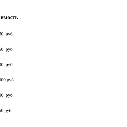
оимость
50 руб.
50 руб.
00 руб.
000 руб.
00 руб.
50 руб.