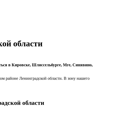
ой области
ться в Кировске, Шлиссельбурге, Мге, Синявино,
ом районе Ленинградской области. В зону нашего
адской области