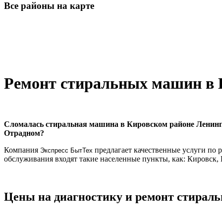
Все районы на карте
Ремонт стиральных машин в 
Сломалась стиральная машина в Кировском районе Ленингра
Отрадном?
Компания
предлагает качественные услуги по 
Экспресс БытТех
обслуживания входят такие населенные пункты, как: Кировск, 
Цены на диагностику и ремонт стирал