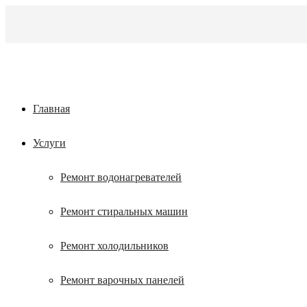
Главная
Услуги
Ремонт водонагревателей
Ремонт стиральных машин
Ремонт холодильников
Ремонт варочных панелей