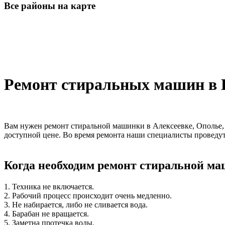
Все районы на карте
Ремонт стиральных машин в 
Вам нужен ремонт стиральной машинки в Алексеевке, Ополье,
доступной цене. Во время ремонта наши специалисты проведу
Когда необходим ремонт стиральной м
1. Техника не включается.
2. Рабочий процесс происходит очень медленно.
3. Не набирается, либо не сливается вода.
4. Барабан не вращается.
5. Заметна протечка воды.