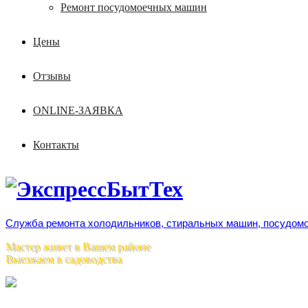
Ремонт посудомоечных машин
Цены
Отзывы
ONLINE-ЗАЯВКА
Контакты
Служба ремонта холодильников, стиральных машин, посудомо
Мастер живет в Вашем районе
Выезжаем в садоводства