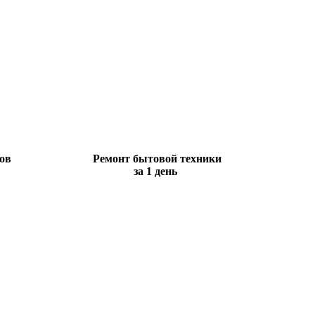
ов
Ремонт бытовой техники
за 1 день