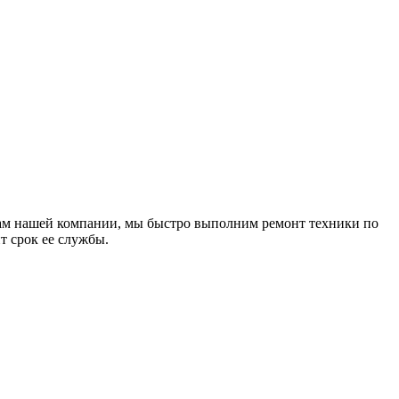
лам нашей компании, мы быстро выполним ремонт техники по
т срок ее службы.