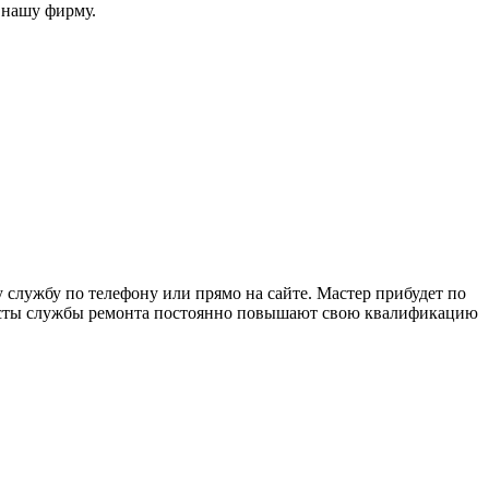
 нашу фирму.
службу по телефону или прямо на сайте. Мастер прибудет по
алисты службы ремонта постоянно повышают свою квалификацию