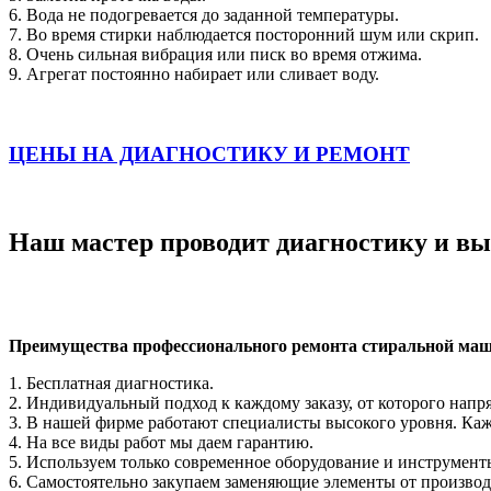
6. Вода не подогревается до заданной температуры.
7. Во время стирки наблюдается посторонний шум или скрип.
8. Очень сильная вибрация или писк во время отжима.
9. Агрегат постоянно набирает или сливает воду.
ЦЕНЫ НА ДИАГНОСТИКУ И РЕМОНТ
Наш мастер проводит диагностику и 
Преимущества профессионального ремонта стиральной ма
1. Бесплатная диагностика.
2. Индивидуальный подход к каждому заказу, от которого напр
3. В нашей фирме работают специалисты высокого уровня. Ка
4. На все виды работ мы даем гарантию.
5. Используем только современное оборудование и инструмент
6. Самостоятельно закупаем заменяющие элементы от производи