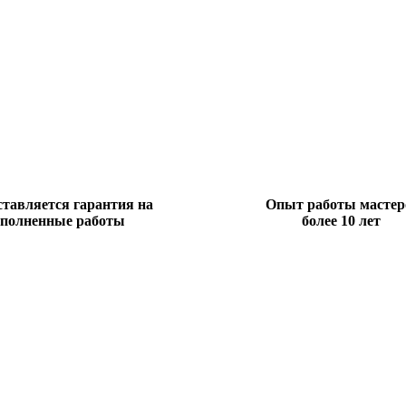
тавляется гарантия на
Опыт работы мастер
полненные работы
более 10 лет