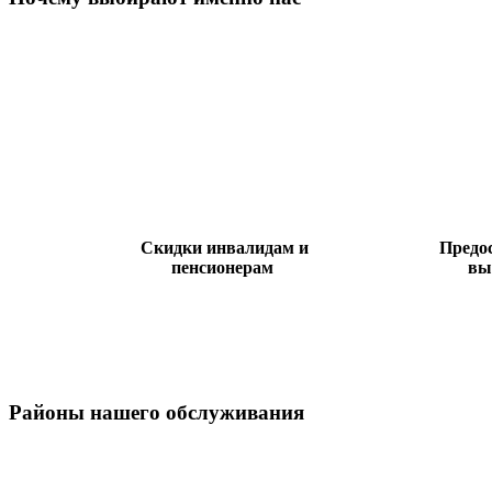
Скидки инвалидам и
Предос
пенсионерам
вы
Районы нашего обслуживания